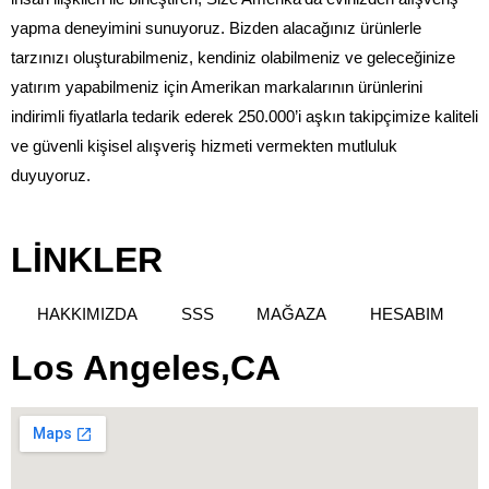
yapma deneyimini sunuyoruz. Bizden alacağınız ürünlerle
tarzınızı oluşturabilmeniz, kendiniz olabilmeniz ve geleceğinize
yatırım yapabilmeniz için Amerikan markalarının ürünlerini
indirimli fiyatlarla tedarik ederek 250.000’i aşkın takipçimize kaliteli
ve güvenli kişisel alışveriş hizmeti vermekten mutluluk
duyuyoruz.
LİNKLER
HAKKIMIZDA
SSS
MAĞAZA
HESABIM
Los Angeles,CA