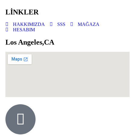
LİNKLER
HAKKIMIZDA
SSS
MAĞAZA
HESABIM
Los Angeles,CA