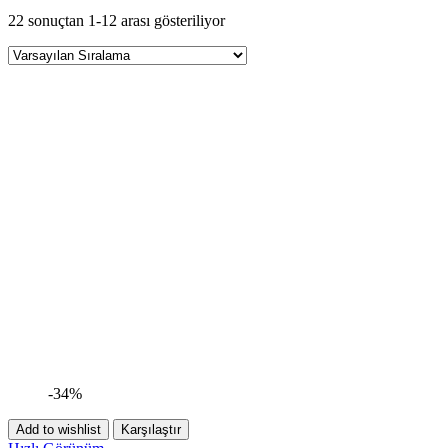
22 sonuçtan 1-12 arası gösteriliyor
-34%
Add to wishlist
Karşılaştır