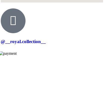
@__royal.collection__