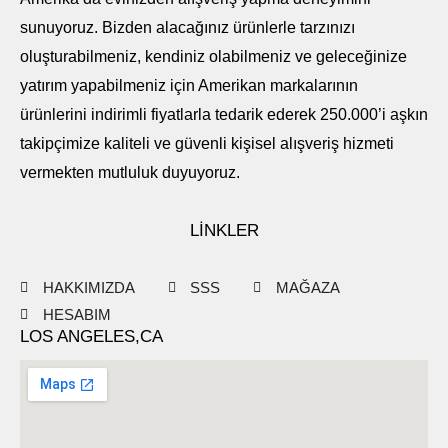
sunuyoruz. Bizden alacağınız ürünlerle tarzınızı
oluşturabilmeniz, kendiniz olabilmeniz ve geleceğinize
yatırım yapabilmeniz için Amerikan markalarının
ürünlerini indirimli fiyatlarla tedarik ederek 250.000’i aşkın
takipçimize kaliteli ve güvenli kişisel alışveriş hizmeti
vermekten mutluluk duyuyoruz.
LİNKLER
HAKKIMIZDA
SSS
MAĞAZA
HESABIM
LOS ANGELES,CA