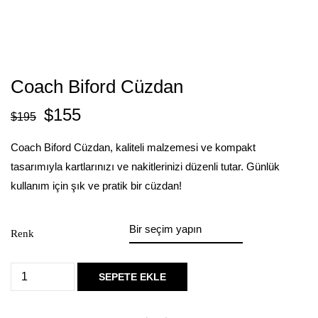
Coach Biford Cüzdan
$
155
$
195
Coach Biford Cüzdan, kaliteli malzemesi ve kompakt
tasarımıyla kartlarınızı ve nakitlerinizi düzenli tutar. Günlük
kullanım için şık ve pratik bir cüzdan!
Renk
SEPETE EKLE