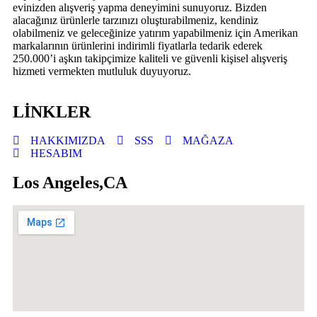
evinizden alışveriş yapma deneyimini sunuyoruz. Bizden
alacağınız ürünlerle tarzınızı oluşturabilmeniz, kendiniz
olabilmeniz ve geleceğinize yatırım yapabilmeniz için Amerikan
markalarının ürünlerini indirimli fiyatlarla tedarik ederek
250.000’i aşkın takipçimize kaliteli ve güvenli kişisel alışveriş
hizmeti vermekten mutluluk duyuyoruz.
LİNKLER
HAKKIMIZDA
SSS
MAĞAZA
HESABIM
Los Angeles,CA