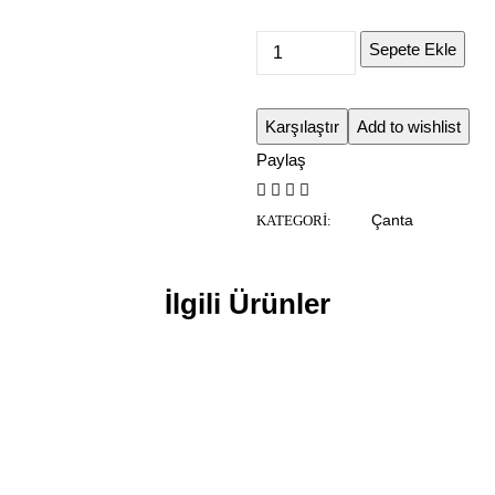
Sepete Ekle
Karşılaştır
Add to wishlist
Paylaş
Çanta
KATEGORI:
İlgili Ürünler