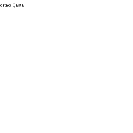
ostacı Çanta