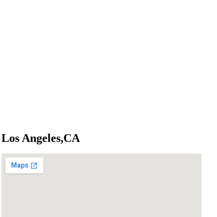
Los Angeles,CA