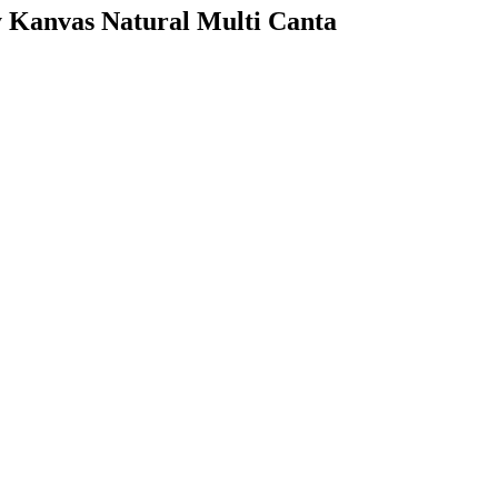
 Kanvas Natural Multi Canta