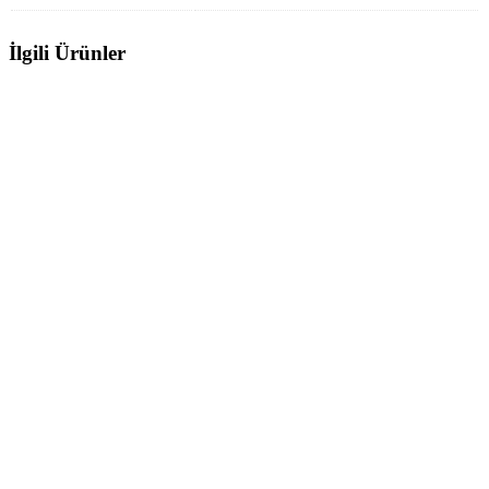
İlgili Ürünler