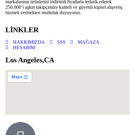
markalarının ürünlerini indirimli fiyatlarla tedarik ederek
250.000’i aşkın takipçimize kaliteli ve güvenli kişisel alışveriş
hizmeti vermekten mutluluk duyuyoruz.
LİNKLER
HAKKIMIZDA
SSS
MAĞAZA
HESABIM
Los Angeles,CA