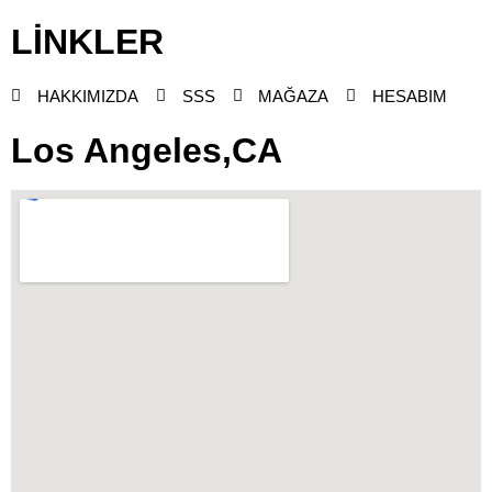
LİNKLER
HAKKIMIZDA
SSS
MAĞAZA
HESABIM
Los Angeles,CA