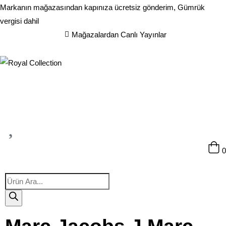
Markanın mağazasından kapınıza ücretsiz gönderim, Gümrük
vergisi dahil
Mağazalardan Canlı Yayınlar
0