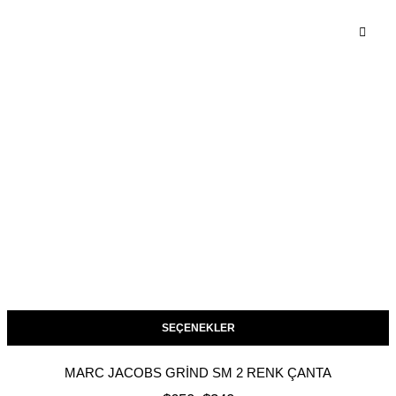
SEÇENEKLER
MARC JACOBS GRIND SM 2 RENK ÇANTA