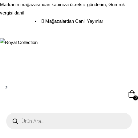
Markanın mağazasından kapınıza ücretsiz gönderim, Gümrük
vergisi dahil
Mağazalardan Canlı Yayınlar
0