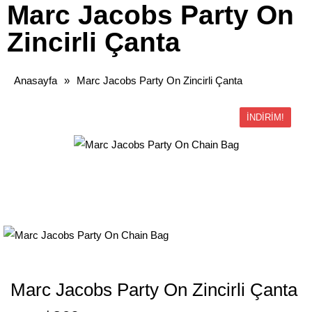
Marc Jacobs Party On
Zincirli Çanta
Anasayfa
»
Marc Jacobs Party On Zincirli Çanta
İNDIRIM!
Marc Jacobs Party On Zincirli Çanta