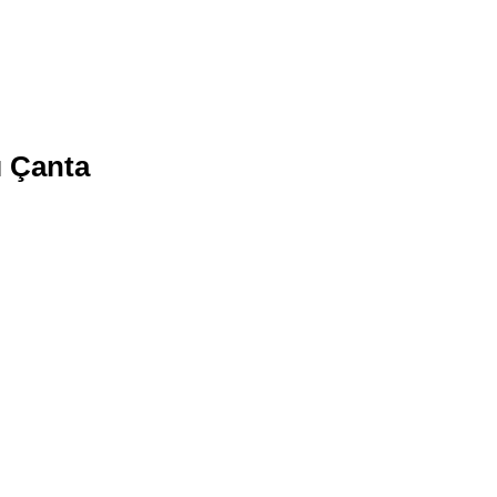
 Çanta