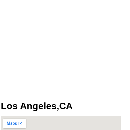
Los Angeles,CA