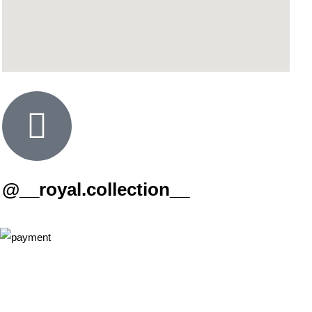
@__royal.collection__