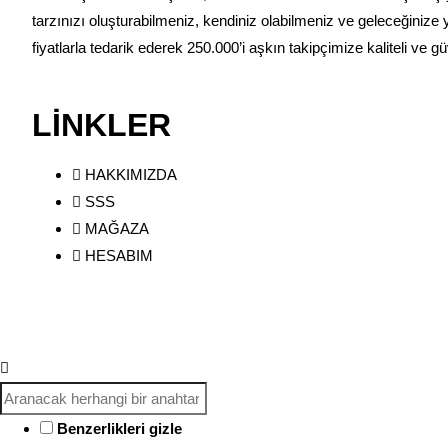
tarzınızı oluşturabilmeniz, kendiniz olabilmeniz ve geleceğinize 
fiyatlarla tedarik ederek 250.000’i aşkın takipçimize kaliteli ve 
LİNKLER
HAKKIMIZDA
SSS
MAĞAZA
HESABIM
Benzerlikleri gizle