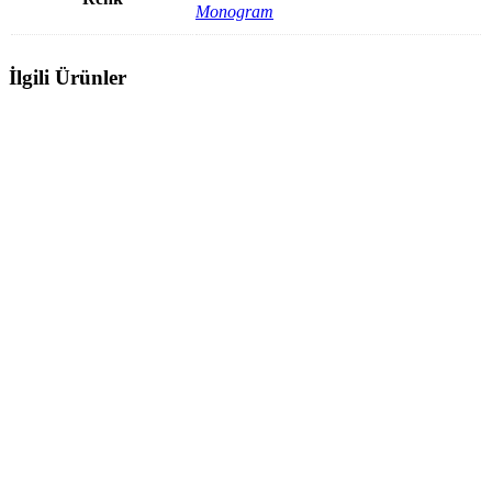
Monogram
İlgili Ürünler