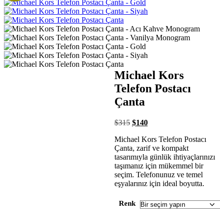
Michael Kors
Telefon Postacı
Çanta
$
315
$
140
Michael Kors Telefon Postacı
Çanta, zarif ve kompakt
tasarımıyla günlük ihtiyaçlarınızı
taşımanız için mükemmel bir
seçim. Telefonunuz ve temel
eşyalarınız için ideal boyutta.
Renk