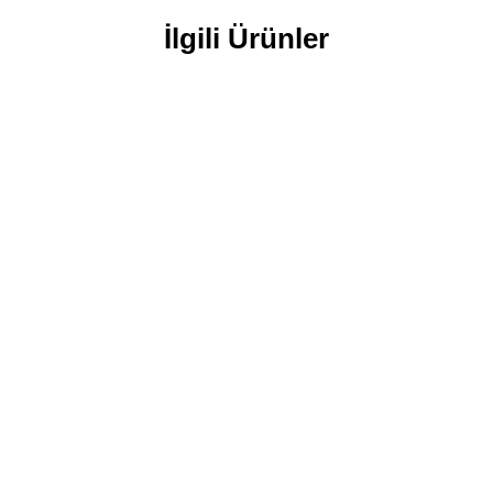
İlgili Ürünler