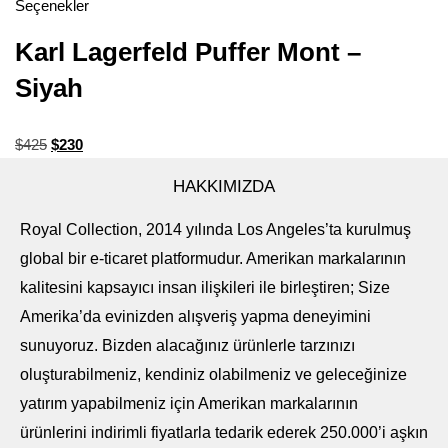
Seçenekler
Karl Lagerfeld Puffer Mont –
Siyah
$
425
$
230
HAKKIMIZDA
Royal Collection, 2014 yılında Los Angeles’ta kurulmuş
global bir e-ticaret platformudur. Amerikan markalarının
kalitesini kapsayıcı insan ilişkileri ile birleştiren; Size
Amerika’da evinizden alışveriş yapma deneyimini
sunuyoruz. Bizden alacağınız ürünlerle tarzınızı
oluşturabilmeniz, kendiniz olabilmeniz ve geleceğinize
yatırım yapabilmeniz için Amerikan markalarının
ürünlerini indirimli fiyatlarla tedarik ederek 250.000’i aşkın