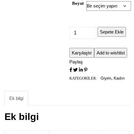
Boyut
Sepete Ekle
Karşılaştır
Add to wishlist
Paylaş
,
Giyim
Kadın
KATEGORILER:
Ek bilgi
Ek bilgi