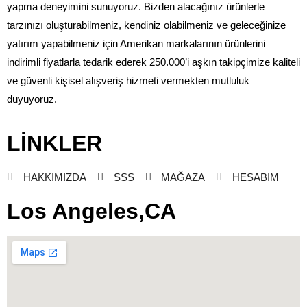
yapma deneyimini sunuyoruz. Bizden alacağınız ürünlerle
tarzınızı oluşturabilmeniz, kendiniz olabilmeniz ve geleceğinize
yatırım yapabilmeniz için Amerikan markalarının ürünlerini
indirimli fiyatlarla tedarik ederek 250.000’i aşkın takipçimize kaliteli
ve güvenli kişisel alışveriş hizmeti vermekten mutluluk
duyuyoruz.
LİNKLER
HAKKIMIZDA
SSS
MAĞAZA
HESABIM
Los Angeles,CA