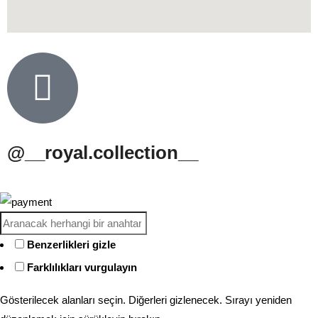
@__royal.collection__
Benzerlikleri gizle
Farklılıkları vurgulayın
Gösterilecek alanları seçin. Diğerleri gizlenecek. Sırayı yeniden