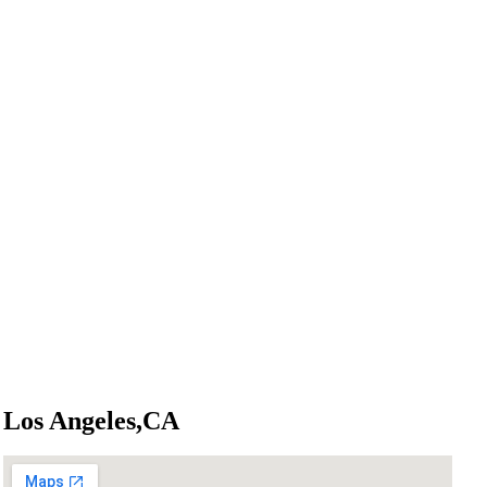
Los Angeles,CA