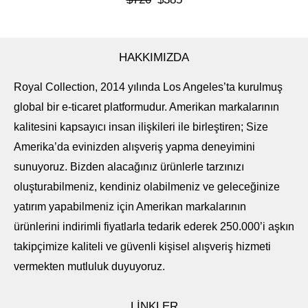
HAKKIMIZDA
Royal Collection, 2014 yılında Los Angeles’ta kurulmuş
global bir e-ticaret platformudur. Amerikan markalarının
kalitesini kapsayıcı insan ilişkileri ile birleştiren; Size
Amerika’da evinizden alışveriş yapma deneyimini
sunuyoruz. Bizden alacağınız ürünlerle tarzınızı
oluşturabilmeniz, kendiniz olabilmeniz ve geleceğinize
yatırım yapabilmeniz için Amerikan markalarının
ürünlerini indirimli fiyatlarla tedarik ederek 250.000’i aşkın
takipçimize kaliteli ve güvenli kişisel alışveriş hizmeti
vermekten mutluluk duyuyoruz.
LİNKLER