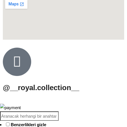
@__royal.collection__
Benzerlikleri gizle