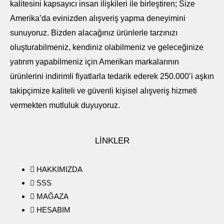
kalitesini kapsayıcı insan ilişkileri ile birleştiren; Size
Amerika’da evinizden alışveriş yapma deneyimini
sunuyoruz. Bizden alacağınız ürünlerle tarzınızı
oluşturabilmeniz, kendiniz olabilmeniz ve geleceğinize
yatırım yapabilmeniz için Amerikan markalarının
ürünlerini indirimli fiyatlarla tedarik ederek 250.000’i aşkın
takipçimize kaliteli ve güvenli kişisel alışveriş hizmeti
vermekten mutluluk duyuyoruz.
LİNKLER
HAKKIMIZDA
SSS
MAĞAZA
HESABIM