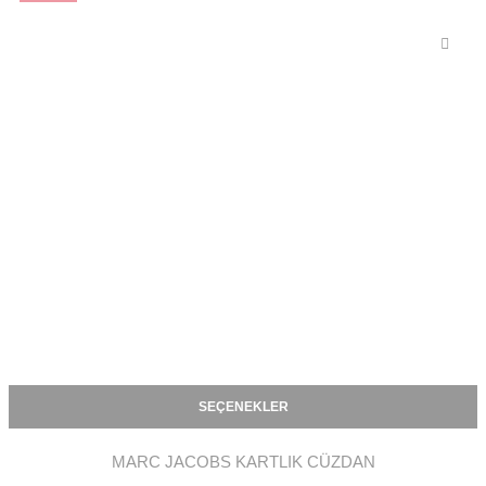
SEÇENEKLER
MARC JACOBS KARTLIK CÜZDAN