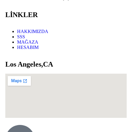
LİNKLER
HAKKIMIZDA
SSS
MAĞAZA
HESABIM
Los Angeles,CA