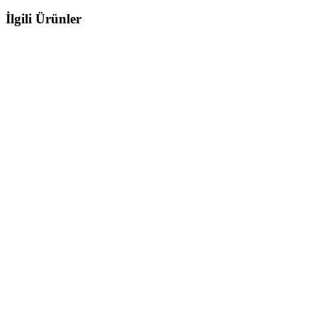
İlgili Ürünler