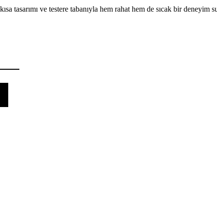
a tasarımı ve testere tabanıyla hem rahat hem de sıcak bir deneyim suna