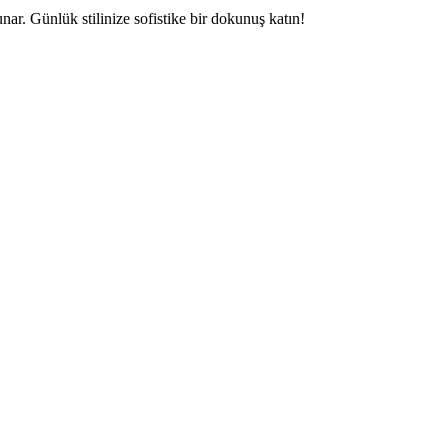
r. Günlük stilinize sofistike bir dokunuş katın!