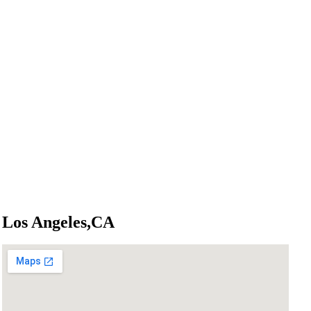
Los Angeles,CA