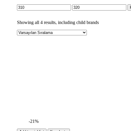
Showing all 4 results, including child brands
-21%