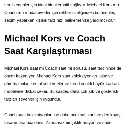
tercih edenler için ideal bir alternatif sağlıyor. Michael Kors mu
Coach mu modaseverler için rehber niteliğindeki bu öneriler,
seçim yaparken kişisel tarzınızı belirlemenize yardımcı olur.
Michael Kors ve Coach
Saat Karşılaştırması
Michael Kors saat mi Coach saat mi sorusu, saat tercihinde de
önem kazanıyor. Michael Kors saat koleksiyonları, altın ve
gümüş tonlar, kristal süslemeler ve trend odaklı büyük kadranlı
modellerle dikkat çeker. Bu saatler, daha çok şık ve gösterişli
tarzları sevenler için uygundur.
Coach saat koleksiyonları ise daha minimal, zarif ve deri kayışlı
tasarımlara odaklanır. Zamansız bir şıklık arayan ve sade