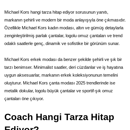
Michael Kors hangi tarza hitap ediyor sorusunun yanıtı,
markanın şehirli ve modern bir moda anlayışıyla öne çıkmasıdır.
Özellikle Michael Kors kadın modası, altın ve gümüş detaylarla
zenginleştirilmiş parlak çantalar, logolu omuz çantaları ve trend
odaklı saatlerle genç, dinamik ve sofistike bir görünüm sunar.
Michael Kors erkek modası da benzer şekilde şehirli ve şık bir
tarzı benimser. Minimalist saatler, deri cüzdanlar ve iş hayatına
uygun aksesuarlar, markanın erkek koleksiyonunun temelini
oluşturur. Michael Kors çanta modası 2025 trendlerinde ise
metalik dokular, logolu büyük çantalar ve sportif-şık omuz
çantaları öne çıkıyor.
Coach Hangi Tarza Hitap
Ediyor?