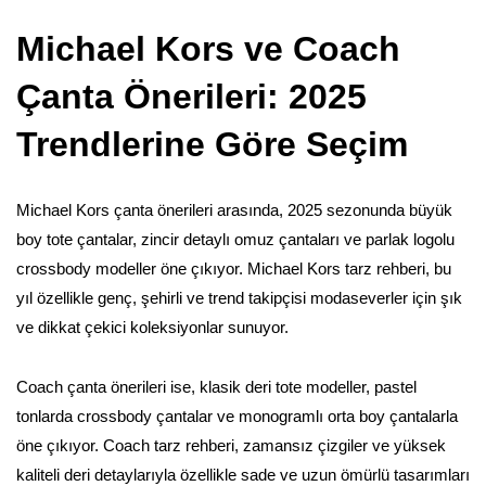
Michael Kors ve Coach
Çanta Önerileri: 2025
Trendlerine Göre Seçim
Michael Kors çanta önerileri arasında, 2025 sezonunda büyük
boy tote çantalar, zincir detaylı omuz çantaları ve parlak logolu
crossbody modeller öne çıkıyor. Michael Kors tarz rehberi, bu
yıl özellikle genç, şehirli ve trend takipçisi modaseverler için şık
ve dikkat çekici koleksiyonlar sunuyor.
Coach çanta önerileri ise, klasik deri tote modeller, pastel
tonlarda crossbody çantalar ve monogramlı orta boy çantalarla
öne çıkıyor. Coach tarz rehberi, zamansız çizgiler ve yüksek
kaliteli deri detaylarıyla özellikle sade ve uzun ömürlü tasarımları