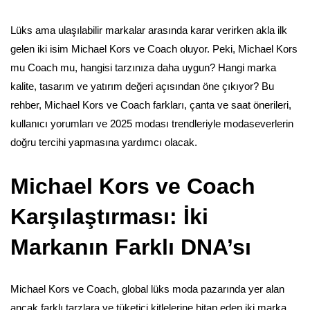
Lüks ama ulaşılabilir markalar arasında karar verirken akla ilk
gelen iki isim Michael Kors ve Coach oluyor. Peki, Michael Kors
mu Coach mu, hangisi tarzınıza daha uygun? Hangi marka
kalite, tasarım ve yatırım değeri açısından öne çıkıyor? Bu
rehber, Michael Kors ve Coach farkları, çanta ve saat önerileri,
kullanıcı yorumları ve 2025 modası trendleriyle modaseverlerin
doğru tercihi yapmasına yardımcı olacak.
Michael Kors ve Coach
Karşılaştırması: İki
Markanın Farklı DNA’sı
Michael Kors ve Coach, global lüks moda pazarında yer alan
ancak farklı tarzlara ve tüketici kitlelerine hitap eden iki marka