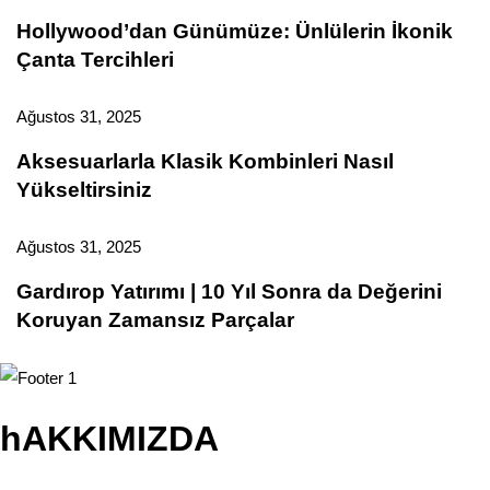
Hollywood’dan Günümüze: Ünlülerin İkonik
Çanta Tercihleri
Ağustos 31, 2025
Aksesuarlarla Klasik Kombinleri Nasıl
Yükseltirsiniz
Ağustos 31, 2025
Gardırop Yatırımı | 10 Yıl Sonra da Değerini
Koruyan Zamansız Parçalar
hAKKIMIZDA