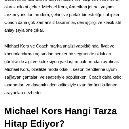
olarak dikkat çeker. Michael Kors, Amerikan jet-set yaşam
tarzını yansıtan modern, şehirli ve parlak bir estetiğe sahipken,
Coach daha çok zamansız tasarımlar, deri işçiliği ve klasik stil
anlayışıyla öne çıkar.
Michael Kors ve Coach marka analizi yapıldığında, fiyat ve
konumlandırma açısından benzer bir segmentte oldukları
görülse de algı ve koleksiyon yaklaşımı bakımından ayrılırlar.
Michael Kors, özellikle moda odaklı, sezon trendlerine uyum
sağlayan çantaları ve saatleriyle popülerken, Coach daha kalıcı
tasarımları ve dayanıklı deri kalitesiyle uzun ömürlü kullanım
arayanları cezbeder.
Michael Kors Hangi Tarza
Hitap Ediyor?