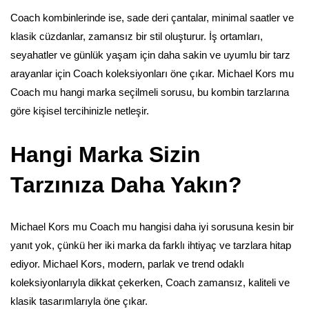
Coach kombinlerinde ise, sade deri çantalar, minimal saatler ve
klasik cüzdanlar, zamansız bir stil oluşturur. İş ortamları,
seyahatler ve günlük yaşam için daha sakin ve uyumlu bir tarz
arayanlar için Coach koleksiyonları öne çıkar. Michael Kors mu
Coach mu hangi marka seçilmeli sorusu, bu kombin tarzlarına
göre kişisel tercihinizle netleşir.
Hangi Marka Sizin
Tarzınıza Daha Yakın?
Michael Kors mu Coach mu hangisi daha iyi sorusuna kesin bir
yanıt yok, çünkü her iki marka da farklı ihtiyaç ve tarzlara hitap
ediyor. Michael Kors, modern, parlak ve trend odaklı
koleksiyonlarıyla dikkat çekerken, Coach zamansız, kaliteli ve
klasik tasarımlarıyla öne çıkar.