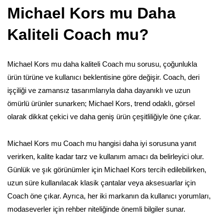
Michael Kors mu Daha
Kaliteli Coach mu?
Michael Kors mu daha kaliteli Coach mu sorusu, çoğunlukla
ürün türüne ve kullanıcı beklentisine göre değişir. Coach, deri
işçiliği ve zamansız tasarımlarıyla daha dayanıklı ve uzun
ömürlü ürünler sunarken; Michael Kors, trend odaklı, görsel
olarak dikkat çekici ve daha geniş ürün çeşitliliğiyle öne çıkar.
Michael Kors mu Coach mu hangisi daha iyi sorusuna yanıt
verirken, kalite kadar tarz ve kullanım amacı da belirleyici olur.
Günlük ve şık görünümler için Michael Kors tercih edilebilirken,
uzun süre kullanılacak klasik çantalar veya aksesuarlar için
Coach öne çıkar. Ayrıca, her iki markanın da kullanıcı yorumları,
modaseverler için rehber niteliğinde önemli bilgiler sunar.