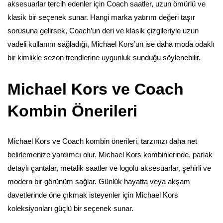
aksesuarlar tercih edenler için Coach saatler, uzun ömürlü ve
klasik bir seçenek sunar. Hangi marka yatırım değeri taşır
sorusuna gelirsek, Coach’un deri ve klasik çizgileriyle uzun
vadeli kullanım sağladığı, Michael Kors’un ise daha moda odaklı
bir kimlikle sezon trendlerine uygunluk sunduğu söylenebilir.
Michael Kors ve Coach
Kombin Önerileri
Michael Kors ve Coach kombin önerileri, tarzınızı daha net
belirlemenize yardımcı olur. Michael Kors kombinlerinde, parlak
detaylı çantalar, metalik saatler ve logolu aksesuarlar, şehirli ve
modern bir görünüm sağlar. Günlük hayatta veya akşam
davetlerinde öne çıkmak isteyenler için Michael Kors
koleksiyonları güçlü bir seçenek sunar.