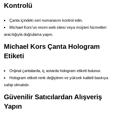
Kontrolü
Çanta içindeki seri numarasını kontrol edin.
Michael Kors’un resmi web sitesi veya müşteri hizmetleri
aracılığıyla doğrulama yapın.
Michael Kors Çanta Hologram
Etiketi
Orijinal çantalarda, iç astarda hologram etiketi bulunur.
Hologram etiketi renk değiştiren ve yüksek kaliteli baskıya
sahip olmalıdır.
Güvenilir Satıcılardan Alışveriş
Yapın