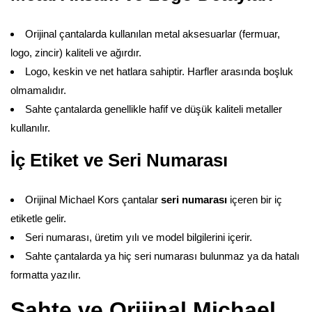
Orijinal çantalarda kullanılan metal aksesuarlar (fermuar,
logo, zincir) kaliteli ve ağırdır.
Logo, keskin ve net hatlara sahiptir. Harfler arasında boşluk
olmamalıdır.
Sahte çantalarda genellikle hafif ve düşük kaliteli metaller
kullanılır.
İç Etiket ve Seri Numarası
Orijinal Michael Kors çantalar
seri numarası
içeren bir iç
etiketle gelir.
Seri numarası, üretim yılı ve model bilgilerini içerir.
Sahte çantalarda ya hiç seri numarası bulunmaz ya da hatalı
formatta yazılır.
Sahte ve Orijinal Michael