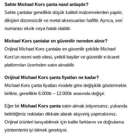
Sahte Michael Kors çanta nasıl anlaşılır?
Sahte çantalar genellikle düşük kaliteli malzemelerden yapılır,
dikişleri düzensizdir ve metal aksesuarları hafiftir. Ayrıca, seri
numarası eksik veya hatalı olabilir.
Michael Kors çantalar en güvenilir nereden alınır?
Orijinal Michael Kors çantalar en güvenilir şekilde Michael
Kors’un resmi web sitesi, yetkili bayiler ve güvenilir e-ticaret
platformları üzerinden satın alınabilir.
Orijinal Michael Kors çanta fiyatları ne kadar?
Michael Kors çanta fiyatları modele göre değişiklik göstermekle
birlikte, genellikle 6.000₺ – 12.000₺ arasında değişir.
Eğer bir
Michael Kors çanta
satın almak istiyorsanız, yukarıda
belirttiğimiz noktaları dikkate alarak alışveriş yapmalısınız.
Orijinal ürünleri tanıyabilmek için kalite farklarını ve doğrulama
yöntemlerini iyi bilmek gerekiyor.