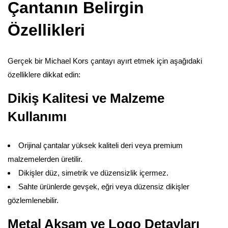
Çantanın Belirgin
Özellikleri
Gerçek bir Michael Kors çantayı ayırt etmek için aşağıdaki
özelliklere dikkat edin:
Dikiş Kalitesi ve Malzeme
Kullanımı
Orijinal çantalar yüksek kaliteli deri veya premium
malzemelerden üretilir.
Dikişler düz, simetrik ve düzensizlik içermez.
Sahte ürünlerde gevşek, eğri veya düzensiz dikişler
gözlemlenebilir.
Metal Aksam ve Logo Detayları