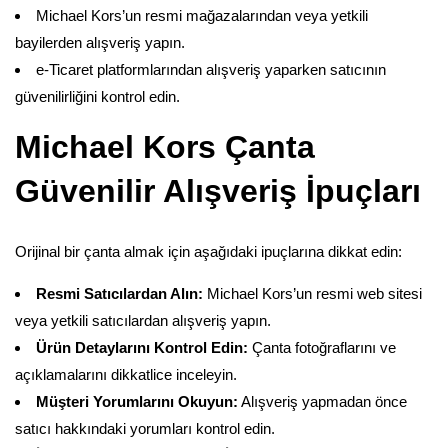
Michael Kors’un resmi mağazalarından veya yetkili
bayilerden alışveriş yapın.
e-Ticaret platformlarından alışveriş yaparken satıcının
güvenilirliğini kontrol edin.
Michael Kors Çanta
Güvenilir Alışveriş İpuçları
Orijinal bir çanta almak için aşağıdaki ipuçlarına dikkat edin:
Resmi Satıcılardan Alın:
Michael Kors’un resmi web sitesi
veya yetkili satıcılardan alışveriş yapın.
Ürün Detaylarını Kontrol Edin:
Çanta fotoğraflarını ve
açıklamalarını dikkatlice inceleyin.
Müşteri Yorumlarını Okuyun:
Alışveriş yapmadan önce
satıcı hakkındaki yorumları kontrol edin.