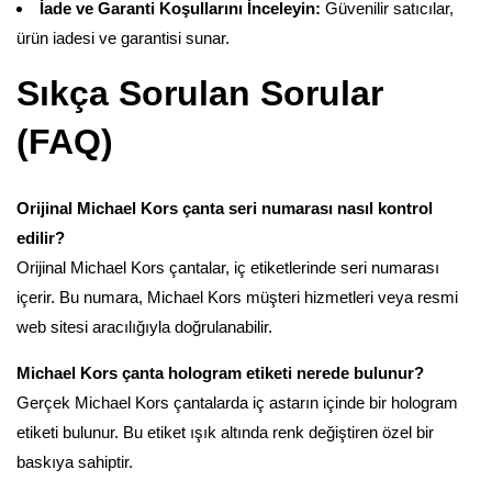
İade ve Garanti Koşullarını İnceleyin:
Güvenilir satıcılar,
ürün iadesi ve garantisi sunar.
Sıkça Sorulan Sorular
(FAQ)
Orijinal Michael Kors çanta seri numarası nasıl kontrol
edilir?
Orijinal Michael Kors çantalar, iç etiketlerinde seri numarası
içerir. Bu numara, Michael Kors müşteri hizmetleri veya resmi
web sitesi aracılığıyla doğrulanabilir.
Michael Kors çanta hologram etiketi nerede bulunur?
Gerçek Michael Kors çantalarda iç astarın içinde bir hologram
etiketi bulunur. Bu etiket ışık altında renk değiştiren özel bir
baskıya sahiptir.