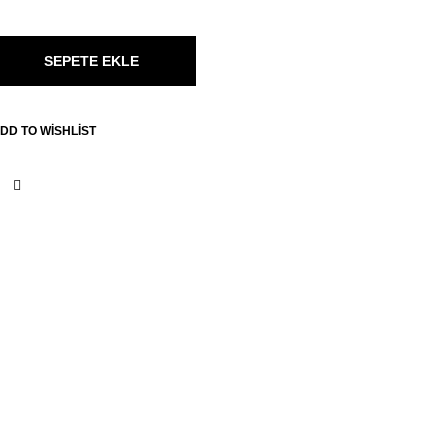
SEPETE EKLE
DD TO WISHLIST