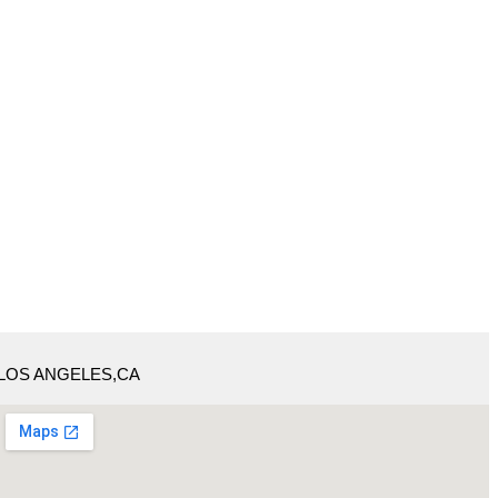
LOS ANGELES,CA