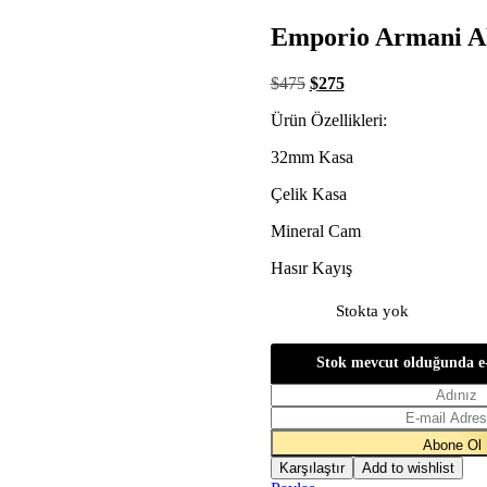
Emporio Armani A
$
475
$
275
Ürün Özellikleri:
32mm Kasa
Çelik Kasa
Mineral Cam
Hasır Kayış
Stokta yok
Stok mevcut olduğunda e
Karşılaştır
Add to wishlist