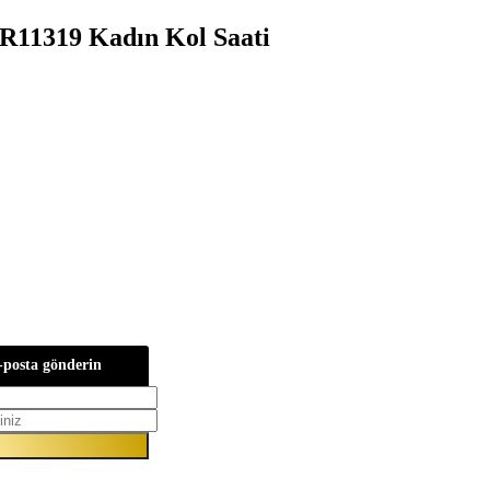
R11319 Kadın Kol Saati
-posta gönderin